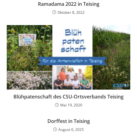
Ramadama 2022 in Teising
Oktober 8, 2022
Blühpatenschaft des CSU-Ortsverbands Teising
Mai 19, 2020
Dorffest in Teising
August 6, 2025