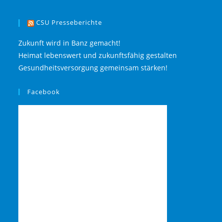
CSU Presseberichte
Zukunft wird in Banz gemacht!
Heimat lebenswert und zukunftsfähig gestalten
Gesundheitsversorgung gemeinsam stärken!
Facebook