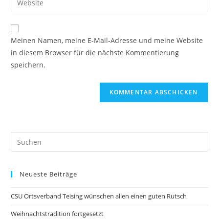
Meinen Namen, meine E-Mail-Adresse und meine Website
in diesem Browser für die nächste Kommentierung
speichern.
Neueste Beiträge
CSU Ortsverband Teising wünschen allen einen guten Rutsch
Weihnachtstradition fortgesetzt