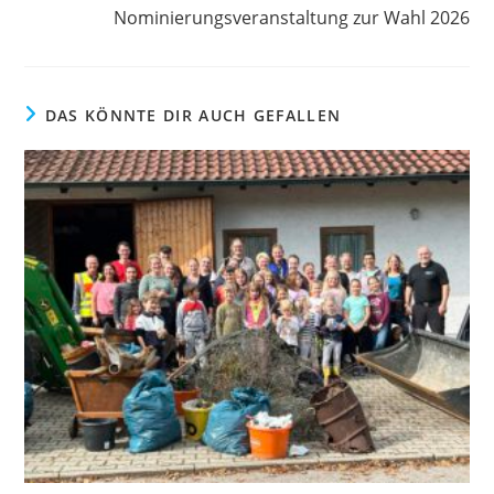
Nominierungsveranstaltung zur Wahl 2026
DAS KÖNNTE DIR AUCH GEFALLEN