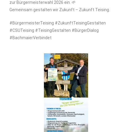
zur Bürgermeisterwahl 2026 ein. 🌱
Gemeinsam gestalten wir Zukunft – Zukunft Teising.
#BürgermeisterTeising #ZukunftTeisingGestalten
#CSUTeising #TeisingGestalten #BürgerDialog
#BachmaierVerbindet