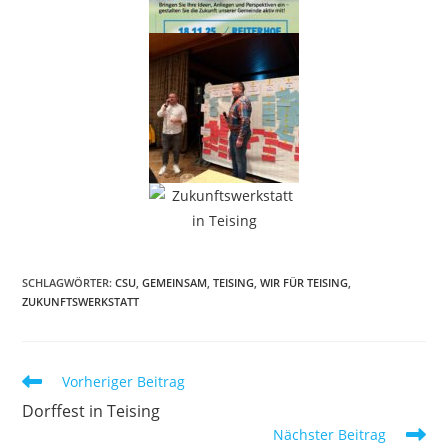
SCHLAGWÖRTER
:
CSU
,
GEMEINSAM
,
TEISING
,
WIR FÜR TEISING
,
ZUKUNFTSWERKSTATT
Vorheriger Beitrag
Dorffest in Teising
Nächster Beitrag