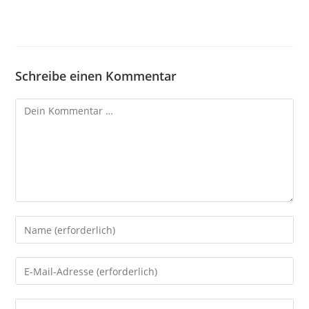
Schreibe einen Kommentar