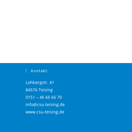
Kontakt:
Lohbergstr. 41
84576 Teising
0151 – 46 66 66 70
info@csu-teising.de
www.csu-teising.de