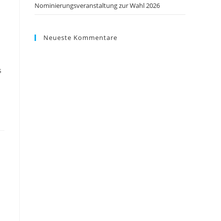
Nominierungsveranstaltung zur Wahl 2026
Neueste Kommentare
s