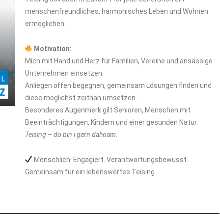
menschenfreundliches, harmonisches Leben und Wohnen
ermöglichen.
Motivation:
Mich mit Hand und Herz für Familien, Vereine und ansässige
Unternehmen einsetzen.
Anliegen offen begegnen, gemeinsam Lösungen finden und
diese möglichst zeitnah umsetzen.
Besonderes Augenmerk gilt Senioren, Menschen mit
Beeinträchtigungen, Kindern und einer gesunden Natur.
Teising – do bin i gern dahoam.
Menschlich. Engagiert. Verantwortungsbewusst.
Gemeinsam für ein lebenswertes Teising.