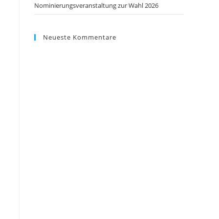
Nominierungsveranstaltung zur Wahl 2026
Neueste Kommentare