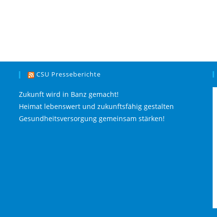
CSU Presseberichte
Zukunft wird in Banz gemacht!
Heimat lebenswert und zukunftsfähig gestalten
Gesundheitsversorgung gemeinsam stärken!