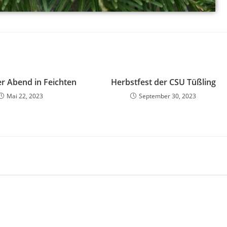
er Abend in Feichten
Herbstfest der CSU Tüßling
Mai 22, 2023
September 30, 2023