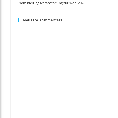
Nominierungsveranstaltung zur Wahl 2026
Neueste Kommentare