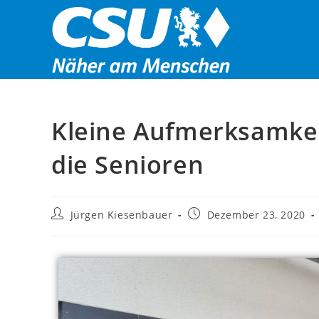
Kleine Aufmerksamkei
die Senioren
Jürgen Kiesenbauer
Dezember 23, 2020