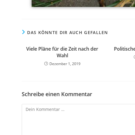
DAS KÖNNTE DIR AUCH GEFALLEN
Viele Pläne für die Zeit nach der
Politisch
Wahl
Dezember 1, 2019
Schreibe einen Kommentar