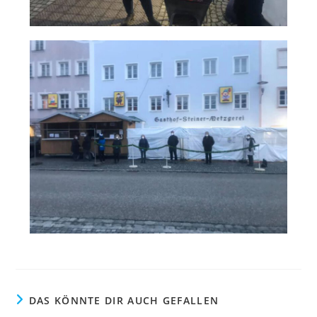
DAS KÖNNTE DIR AUCH GEFALLEN