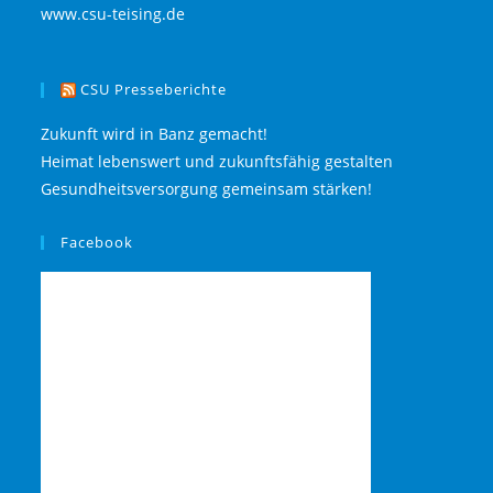
www.csu-teising.de
CSU Presseberichte
Zukunft wird in Banz gemacht!
Heimat lebenswert und zukunftsfähig gestalten
Gesundheitsversorgung gemeinsam stärken!
Facebook