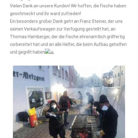
Vielen Dank an unsere Kunden! Wir hoffen, die Fische haben
geschmeckt und ihr ward zufrieden!
Ein besonders großer Dank geht an Franz Steiner, der uns
seinen Verkaufswagen zur Verfügung gestellt hat, an
Thomas Hamberger, der die Fische ehrenamtlich grillfertig
vorbereitet hat und an alle Helfer, die beim Aufbau geholfen
und gegrillt haben