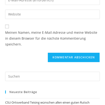
Meinen Namen, meine E-Mail-Adresse und meine Website
in diesem Browser für die nächste Kommentierung
speichern.
Neueste Beiträge
CSU Ortsverband Teising wünschen allen einen guten Rutsch