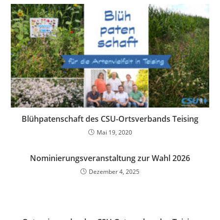
Blühpatenschaft des CSU-Ortsverbands Teising
Mai 19, 2020
Nominierungsveranstaltung zur Wahl 2026
Dezember 4, 2025