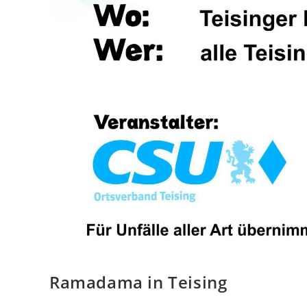
Ramadama in Teising