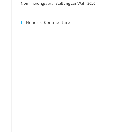
Nominierungsveranstaltung zur Wahl 2026
Neueste Kommentare
n